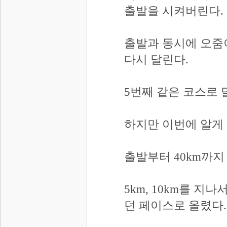
출발을 시켜버린다.
출발과 동시에 오줌이
다시 달린다.
5번째 같은 코스로 
하지만 이번에 알게 
출발부터 40km까지
5km, 10km를 
던 페이스로 올렸다.