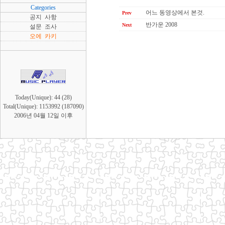
Categories
어느 동영상에서 본것.
Prev
공지 사항
반가운 2008
Next
설문 조사
오에 카키
Today(Unique): 44 (28)
Total(Unique): 1153992 (187090)
2006년 04월 12일 이후