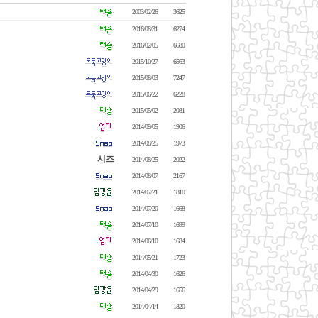
2003/02/26
3625
2016/08/31
6274
2016/02/05
6680
2015/10/27
6563
2015/08/03
7247
2015/06/22
6228
2015/05/02
2081
2014/09/05
1906
2014/08/25
1973
시즈
2014/08/25
2022
2014/08/07
2167
2014/07/21
1810
2014/07/20
1668
2014/07/10
1699
2014/06/10
1684
2014/05/21
1723
2014/04/30
1626
2014/04/29
1656
2014/04/14
1820