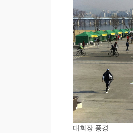
대회장 풍경